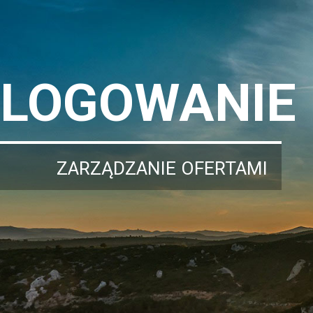
LOGOWANIE
ZARZĄDZANIE OFERTAMI