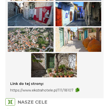
Link do tej strony:
https://www.ekstrahotele.pl/111/18107
NASZE CELE