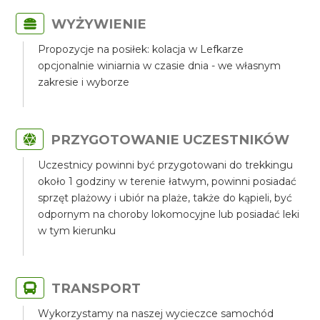
WYŻYWIENIE
Propozycje na posiłek: kolacja w Lefkarze
opcjonalnie winiarnia w czasie dnia - we własnym
zakresie i wyborze
PRZYGOTOWANIE UCZESTNIKÓW
Uczestnicy powinni być przygotowani do trekkingu
około 1 godziny w terenie łatwym, powinni posiadać
sprzęt plażowy i ubiór na plaże, także do kąpieli, być
odpornym na choroby lokomocyjne lub posiadać leki
w tym kierunku
TRANSPORT
Wykorzystamy na naszej wycieczce samochód