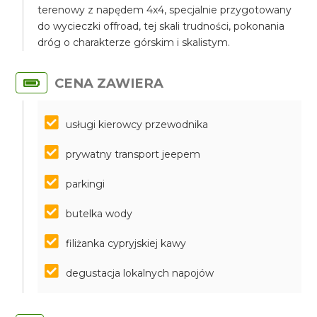
terenowy z napędem 4x4, specjalnie przygotowany
do wycieczki offroad, tej skali trudności, pokonania
dróg o charakterze górskim i skalistym.
CENA ZAWIERA
usługi kierowcy przewodnika
prywatny transport jeepem
parkingi
butelka wody
filiżanka cypryjskiej kawy
degustacja lokalnych napojów