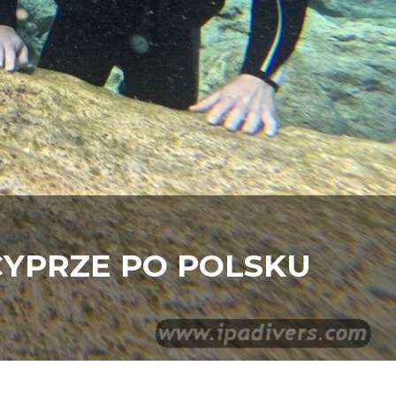
CYPRZE PO POLSKU