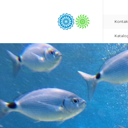
Kontak
Katalo