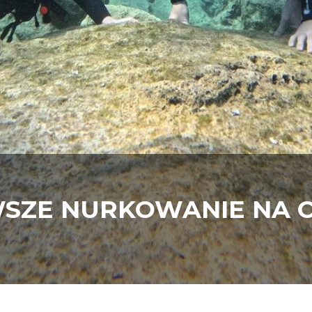
WSZE NURKOWANIE NA 