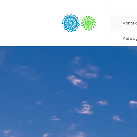
Kontak
Katalo