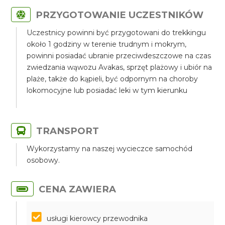
PRZYGOTOWANIE UCZESTNIKÓW
Uczestnicy powinni być przygotowani do trekkingu
około 1 godziny w terenie trudnym i mokrym,
powinni posiadać ubranie przeciwdeszczowe na czas
zwiedzania wąwozu Avakas, sprzęt plażowy i ubiór na
plaże, także do kąpieli, być odpornym na choroby
lokomocyjne lub posiadać leki w tym kierunku
TRANSPORT
Wykorzystamy na naszej wycieczce samochód
osobowy.
CENA ZAWIERA
usługi kierowcy przewodnika