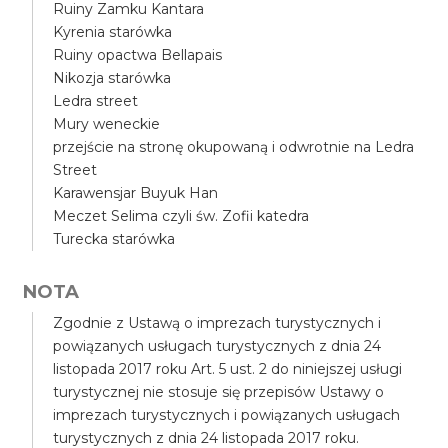
Ruiny Zamku Kantara
Kyrenia starówka
Ruiny opactwa Bellapais
Nikozja starówka
Ledra street
Mury weneckie
przejście na stronę okupowaną i odwrotnie na Ledra
Street
Karawensjar Buyuk Han
Meczet Selima czyli św. Zofii katedra
Turecka starówka
NOTA
Zgodnie z Ustawą o imprezach turystycznych i
powiązanych usługach turystycznych z dnia 24
listopada 2017 roku Art. 5 ust. 2 do niniejszej usługi
turystycznej nie stosuje się przepisów Ustawy o
imprezach turystycznych i powiązanych usługach
turystycznych z dnia 24 listopada 2017 roku.