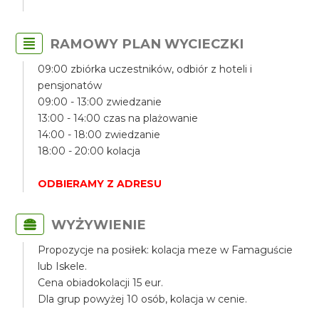
RAMOWY PLAN WYCIECZKI
09:00 zbiórka uczestników, odbiór z hoteli i
pensjonatów
09:00 - 13:00 zwiedzanie
13:00 - 14:00 czas na plażowanie
14:00 - 18:00 zwiedzanie
18:00 - 20:00 kolacja
ODBIERAMY Z ADRESU
WYŻYWIENIE
Propozycje na posiłek: kolacja meze w Famaguście
lub Iskele.
Cena obiadokolacji 15 eur.
Dla grup powyżej 10 osób, kolacja w cenie.