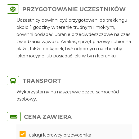
PRZYGOTOWANIE UCZESTNIKÓW
Uczestnicy powinni być przygotowani do trekkingu
około 1 godziny w terenie trudnym i mokrym,
powinni posiadać ubranie przeciwdeszczowe na czas
zwiedzania wąwozu Avakas, sprzęt plażowy i ubiór na
plaże, także do kąpieli, być odpornym na choroby
lokomocyjne lub posiadać leki w tym kierunku
TRANSPORT
Wykorzystamy na naszej wycieczce samochód
osobowy.
CENA ZAWIERA
usługi kierowcy przewodnika