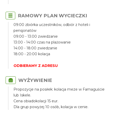
RAMOWY PLAN WYCIECZKI
09:00 zbiórka uczestników, odbiór z hoteli i
pensjonatów
09:00 - 13:00 zwiedzanie
13:00 - 14:00 czas na plażowanie
14:00 - 18:00 zwiedzanie
18:00 - 20:00 kolacja
ODBIERAMY Z ADRESU
WYŻYWIENIE
Propozycje na posiłek: kolacja meze w Famaguście
lub Iskele.
Cena obiadokolacji 15 eur.
Dla grup powyżej 10 osób, kolacja w cenie.