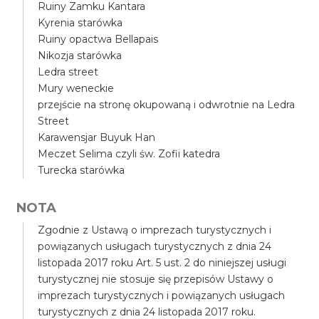
Ruiny Zamku Kantara
Kyrenia starówka
Ruiny opactwa Bellapais
Nikozja starówka
Ledra street
Mury weneckie
przejście na stronę okupowaną i odwrotnie na Ledra
Street
Karawensjar Buyuk Han
Meczet Selima czyli św. Zofii katedra
Turecka starówka
NOTA
Zgodnie z Ustawą o imprezach turystycznych i
powiązanych usługach turystycznych z dnia 24
listopada 2017 roku Art. 5 ust. 2 do niniejszej usługi
turystycznej nie stosuje się przepisów Ustawy o
imprezach turystycznych i powiązanych usługach
turystycznych z dnia 24 listopada 2017 roku.